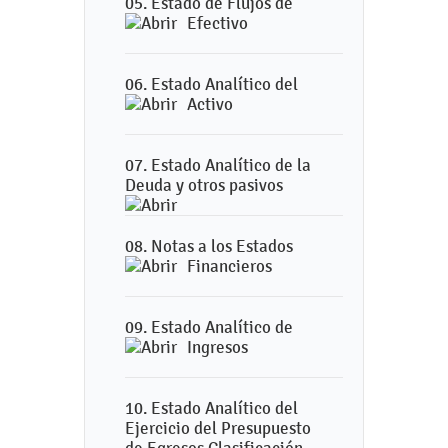
05. Estado de Flujos de
Efectivo
06. Estado Analítico del
Activo
07. Estado Analítico de la
Deuda y otros pasivos
08. Notas a los Estados
Financieros
09. Estado Analítico de
Ingresos
10. Estado Analítico del
Ejercicio del Presupuesto