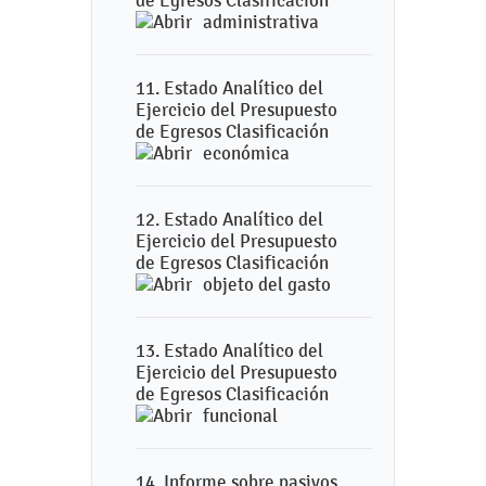
de Egresos Clasificación
administrativa
11. Estado Analítico del
Ejercicio del Presupuesto
de Egresos Clasificación
económica
12. Estado Analítico del
Ejercicio del Presupuesto
de Egresos Clasificación
objeto del gasto
13. Estado Analítico del
Ejercicio del Presupuesto
de Egresos Clasificación
funcional
14. Informe sobre pasivos