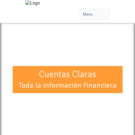
>
Cuentas Claras
Toda la información financiera