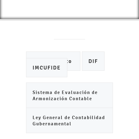
Ayuntamiento
DIF
IMCUFIDE
Sistema de Evaluación de
Armonización Contable
Ley General de Contabilidad
Gubernamental