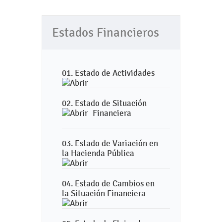
Estados Financieros
01. Estado de Actividades
02. Estado de Situación
Financiera
03. Estado de Variación en
la Hacienda Pública
04. Estado de Cambios en
la Situación Financiera