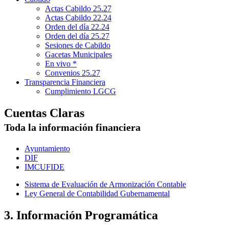
Actas Cabildo 25.27
Actas Cabildo 22.24
Orden del día 22.24
Orden del día 25.27
Sesiones de Cabildo
Gacetas Municipales
En vivo *
Convenios 25.27
Transparencia Financiera
Cumplimiento LGCG
Cuentas Claras
Toda la información financiera
Ayuntamiento
DIF
IMCUFIDE
Sistema de Evaluación de Armonización Contable
Ley General de Contabilidad Gubernamental
3. Información Programática