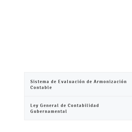
Sistema de Evaluación de Armonización
Contable
Ley General de Contabilidad
Gubernamental