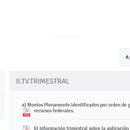
A
II.TV.TRIMESTRAL
a) Montos Plenamente identificados por orden de 
recursos federales.
b) Información trimestral sobre la aplicación