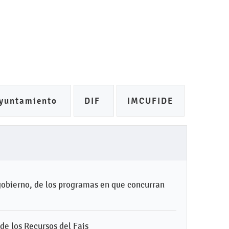
yuntamiento
DIF
IMCUFIDE
gobierno, de los programas en que concurran
 de los Recursos del Fais