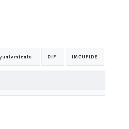
yuntamiento
DIF
IMCUFIDE