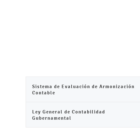
Sistema de Evaluación de Armonización
Contable
Ley General de Contabilidad
Gubernamental