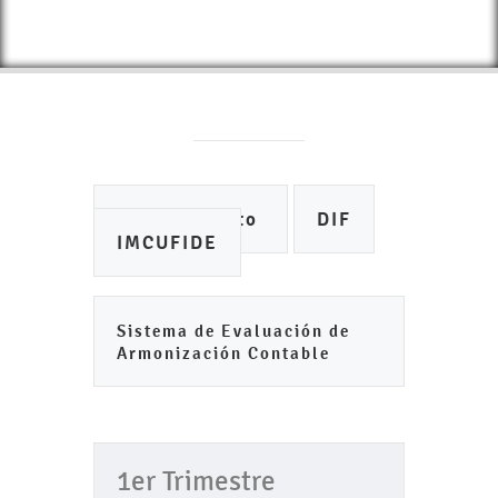
Ayuntamiento
DIF
IMCUFIDE
Sistema de Evaluación de
Armonización Contable
1er Trimestre