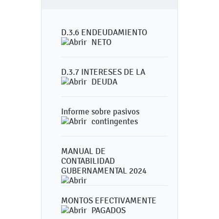
D.3.6 ENDEUDAMIENTO
NETO
D.3.7 INTERESES DE LA
DEUDA
Informe sobre pasivos
contingentes
MANUAL DE
CONTABILIDAD
GUBERNAMENTAL 2024
MONTOS EFECTIVAMENTE
PAGADOS