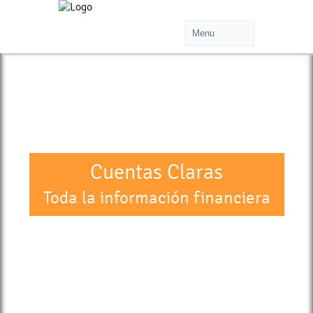
>
Cuentas Claras
Toda la información financiera