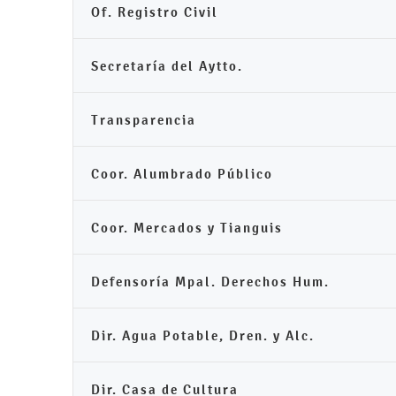
Of. Registro Civil
Secretaría del Aytto.
Transparencia
Coor. Alumbrado Público
Coor. Mercados y Tianguis
Defensoría Mpal. Derechos Hum.
Dir. Agua Potable, Dren. y Alc.
Dir. Casa de Cultura