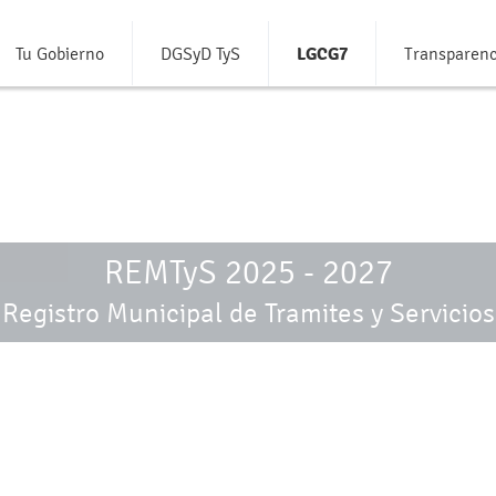
Tu Gobierno
DGSyD TyS
LGCG7
Transparenc
REMTyS 2025 - 2027
Registro Municipal de Tramites y Servicios