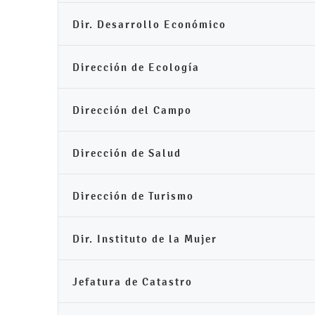
Dir. Desarrollo Económico
Dirección de Ecología
Dirección del Campo
Dirección de Salud
Dirección de Turismo
Dir. Instituto de la Mujer
Jefatura de Catastro