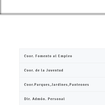
Coor. Fomento al Empleo
Coor. de la Juventud
Coor.Parques,Jardines,Panteones
Dir. Admón. Personal