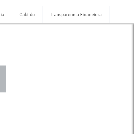
ia
Cabildo
Transparencia Financiera