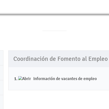
Coordinación de Fomento al Empleo
Información de vacantes de empleo