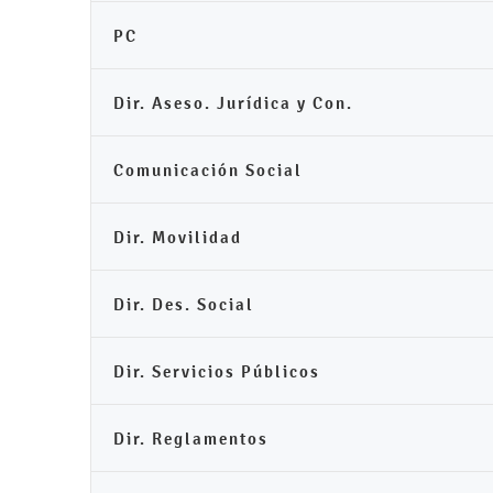
PC
Dir. Aseso. Jurídica y Con.
Comunicación Social
Dir. Movilidad
Dir. Des. Social
Dir. Servicios Públicos
Dir. Reglamentos