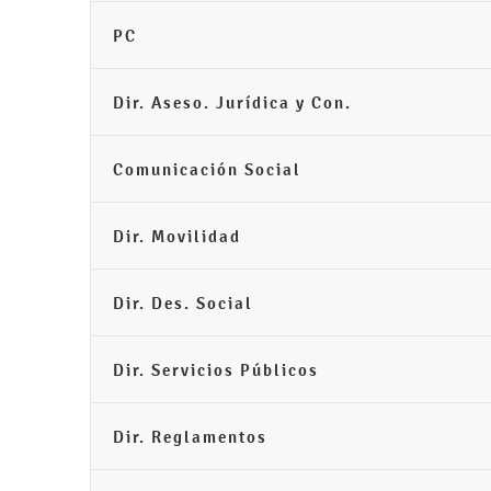
PC
Dir. Aseso. Jurídica y Con.
Comunicación Social
Dir. Movilidad
Dir. Des. Social
Dir. Servicios Públicos
Dir. Reglamentos