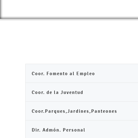
Coor. Fomento al Empleo
Coor. de la Juventud
Coor.Parques,Jardines,Panteones
Dir. Admón. Personal