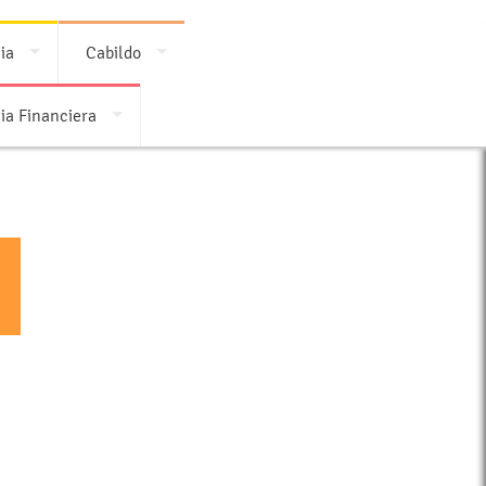
ia
Cabildo
ia Financiera