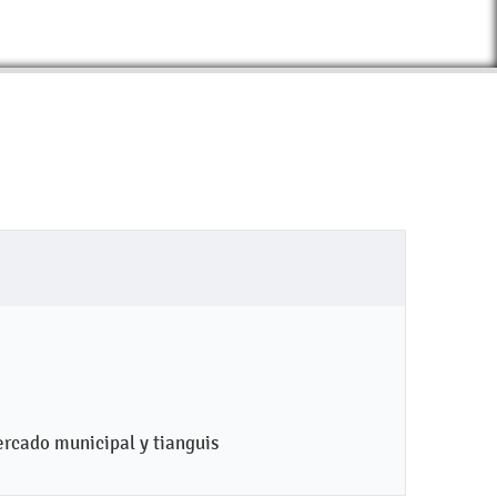
cado municipal y tianguis