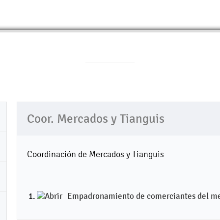
Coor. Mercados y Tianguis
Coordinación de Mercados y Tianguis
Empadronamiento de comerciantes del mer