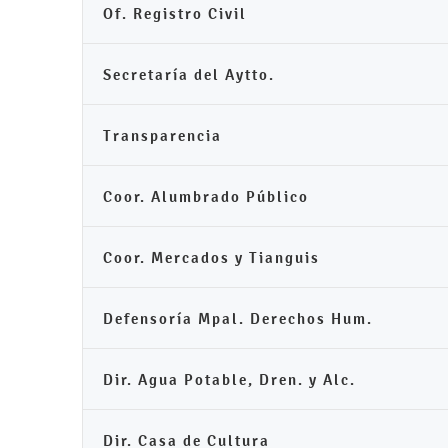
Of. Registro Civil
Secretaría del Aytto.
Transparencia
Coor. Alumbrado Público
Coor. Mercados y Tianguis
Defensoría Mpal. Derechos Hum.
Dir. Agua Potable, Dren. y Alc.
Dir. Casa de Cultura