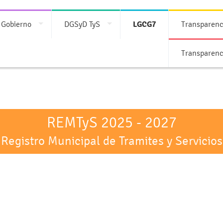
 Gobierno
DGSyD TyS
LGCG7
Transparenc
Transparenc
REMTyS 2025 - 2027
Registro Municipal de Tramites y Servicios