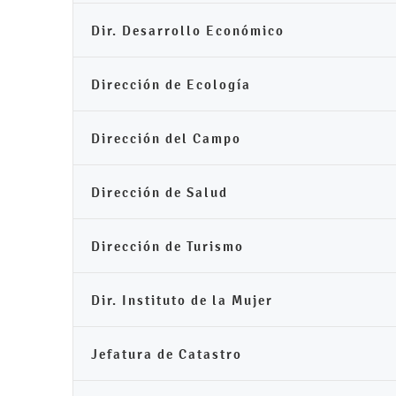
Dir. Desarrollo Económico
Dirección de Ecología
Dirección del Campo
Dirección de Salud
Dirección de Turismo
Dir. Instituto de la Mujer
Jefatura de Catastro